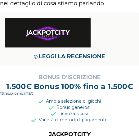
nel dettaglio di cosa stiamo parlando.
LEGGI LA RECENSIONE
BONUS D'ISCRIZIONE
1.500€ Bonus 100% fino a 1.500€
*Si applicano i T&C
Ampia selezione di giochi
Bonus generosi
Licenza sicura
Varietà di metodi di pagamento
JACKPOTCITY