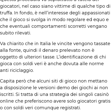
giocatori, nel caso siano vittime di qualche tipo di
truffa. In fondo, è nell’interesse degli appassionati
che il gioco si svolga in modo regolare ed equo e
che eventuali comportamenti scorretti vengano
subito rilevati.
Va chiarito che in Italia le vincite vengono tassate
alla fonte, quindi il denaro prelevato non è
oggetto di ulteriori tasse. L’identificazione di chi
gioca con soldi veri è anche dovuta alle norme
anti riciclaggio.
Capita però che alcuni siti di gioco non mettano
a disposizione le versioni demo dei giochi ai non
iscritti. Si tratta di una strategia dei singoli casinò
online che preferiscono avere solo giocatori gratis
o con soldi veri comunque registrati.