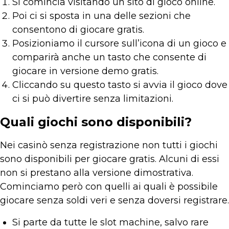
Si comincia visitando un sito di gioco online.
Poi ci si sposta in una delle sezioni che
consentono di giocare gratis.
Posizioniamo il cursore sull’icona di un gioco e
comparirà anche un tasto che consente di
giocare in versione demo gratis.
Cliccando su questo tasto si avvia il gioco dove
ci si può divertire senza limitazioni.
Quali giochi sono disponibili?
Nei casinò senza registrazione non tutti i giochi
sono disponibili per giocare gratis. Alcuni di essi
non si prestano alla versione dimostrativa.
Cominciamo però con quelli ai quali è possibile
giocare senza soldi veri e senza doversi registrare.
Si parte da tutte le slot machine, salvo rare