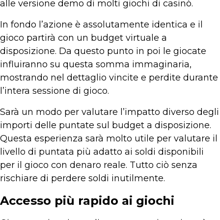
alle versione demo di molti giochi di casinò.
In fondo l’azione è assolutamente identica e il
gioco partirà con un budget virtuale a
disposizione. Da questo punto in poi le giocate
influiranno su questa somma immaginaria,
mostrando nel dettaglio vincite e perdite durante
l’intera sessione di gioco.
Sarà un modo per valutare l’impatto diverso degli
importi delle puntate sul budget a disposizione.
Questa esperienza sarà molto utile per valutare il
livello di puntata più adatto ai soldi disponibili
per il gioco con denaro reale. Tutto ciò senza
rischiare di perdere soldi inutilmente.
Accesso più rapido ai giochi