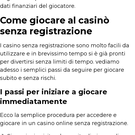
dati finanziari del giocatore.
Come giocare al casinò
senza registrazione
I casino senza registrazione sono molto facili da
utilizzare e in brevissimo tempo si è già pronti
per divertirsi senza limiti di tempo. vediamo
adesso i semplici passi da seguire per giocare
subito e senza rischi.
I passi per iniziare a giocare
immediatamente
Ecco la semplice procedura per accedere e
giocare in un casino online senza registrazione.