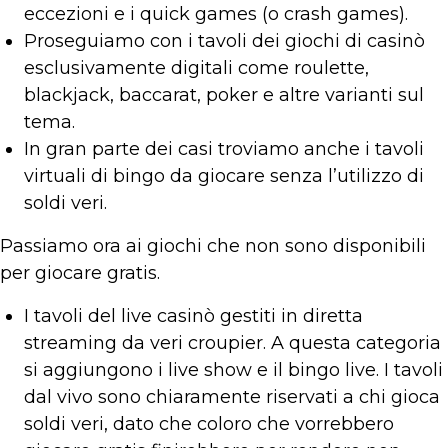
eccezioni e i quick games (o crash games).
Proseguiamo con i tavoli dei giochi di casinò
esclusivamente digitali come roulette,
blackjack, baccarat, poker e altre varianti sul
tema.
In gran parte dei casi troviamo anche i tavoli
virtuali di bingo da giocare senza l’utilizzo di
soldi veri.
Passiamo ora ai giochi che non sono disponibili
per giocare gratis.
I tavoli del live casinò gestiti in diretta
streaming da veri croupier. A questa categoria
si aggiungono i live show e il bingo live. I tavoli
dal vivo sono chiaramente riservati a chi gioca
soldi veri, dato che coloro che vorrebbero