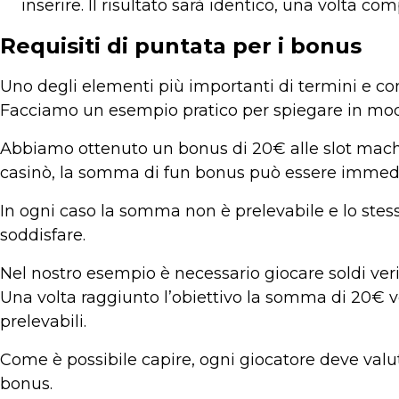
inserire. Il risultato sarà identico, una volta co
Requisiti di puntata per i bonus
Uno degli elementi più importanti di termini e cond
Facciamo un esempio pratico per spiegare in mod
Abbiamo ottenuto un bonus di 20€ alle slot machin
casinò, la somma di fun bonus può essere immed
In ogni caso la somma non è prelevabile e lo stesso
soddisfare.
Nel nostro esempio è necessario giocare soldi ver
Una volta raggiunto l’obiettivo la somma di 20€ 
prelevabili.
Come è possibile capire, ogni giocatore deve valu
bonus.