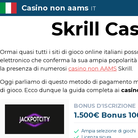
Casino non aams
IT
Skrill Ca
Skip to navigation
Skip to content
Ormai quasi tutti i siti di gioco online italiani po
elettronico che conferma la sua ampia popolarità 
la presenza di numerosi
casino non AAMS
Skrill.
Oggi parliamo di questo metodo di pagamento molt
di gioco. Ecco dunque la guida completa ai
casino
BONUS D'ISCRIZIONE
1.500€ Bonus 10
Ampia selezione di giochi
Licenza sicura