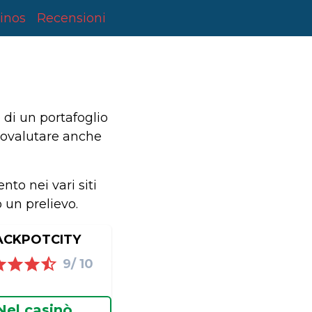
sinos
Recensioni
o di un portafoglio
ttovalutare anche
to nei vari siti
 un prelievo.
ACKPOTCITY
9/ 10
Nel casinò