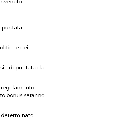
benvenuto.
i puntata.
litiche dei
siti di puntata da
l regolamento.
esto bonus saranno
un determinato