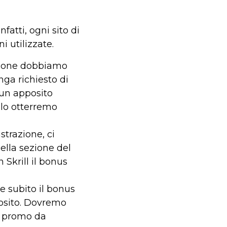
atti, ogni sito di
 utilizzate.
izione dobbiamo
enga richiesto di
 un apposito
 lo otterremo
istrazione, ci
nella sezione del
Skrill il bonus
e subito il bonus
posito. Dovremo
ce promo da