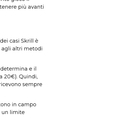
ttenere più avanti
ei casi Skrill è
agli altri metodi
 determina e il
a 20€). Quindi,
i ricevono sempre
ettono in campo
 un limite