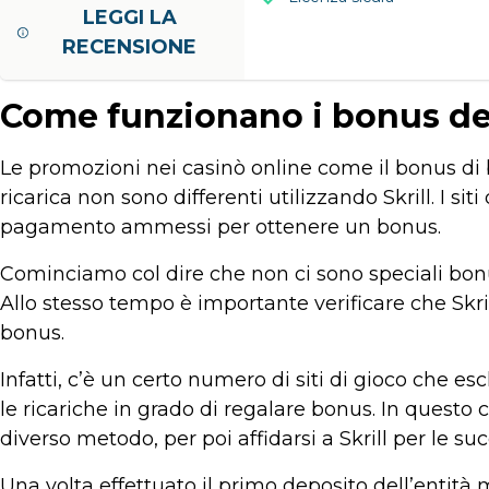
LEGGI LA
RECENSIONE
Come funzionano i bonus dei
Le promozioni nei casinò online come il bonus di 
ricarica non sono differenti utilizzando Skrill. I si
pagamento ammessi per ottenere un bonus.
Cominciamo col dire che non ci sono speciali bonus
Allo stesso tempo è importante verificare che Skri
bonus.
Infatti, c’è un certo numero di siti di gioco che e
le ricariche in grado di regalare bonus. In questo
diverso metodo, per poi affidarsi a Skrill per le suc
Una volta effettuato il primo deposito dell’entità 