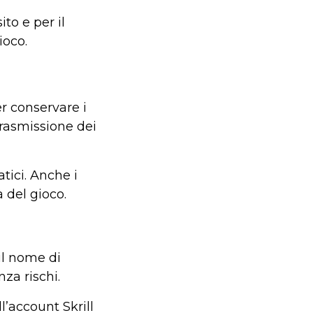
to e per il
ioco.
er conservare i
 trasmissione dei
tici. Anche i
à del gioco.
il nome di
za rischi.
l’account Skrill