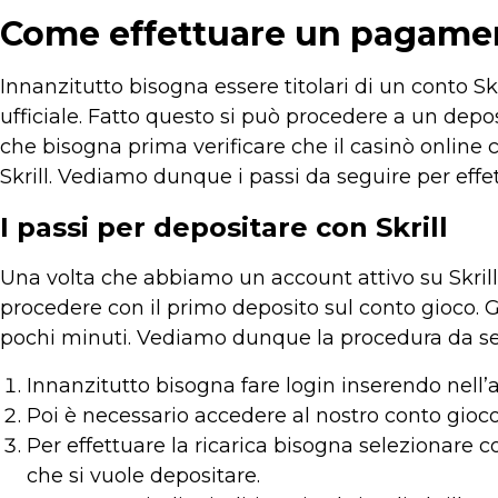
Come effettuare un pagament
Innanzitutto bisogna essere titolari di un conto Sk
ufficiale. Fatto questo si può procedere a un de
che bisogna prima verificare che il casinò online 
Skrill. Vediamo dunque i passi da seguire per effett
I passi per depositare con Skrill
Una volta che abbiamo un account attivo su Skrill
procedere con il primo deposito sul conto gioco. G
pochi minuti. Vediamo dunque la procedura da se
Innanzitutto bisogna fare login inserendo nel
Poi è necessario accedere al nostro conto gioco 
Per effettuare la ricarica bisogna selezionare c
che si vuole depositare.