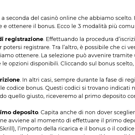
a seconda del casinò online che abbiamo scelto. Inf
 e ottenere il bonus. Ecco le 3 modalità più comuni
i registrazione
. Effettuando la procedura d’iscr
 potersi registrare. Tra l’altro, è possibile che ci v
liamo ottenere. La selezione può avvenire tramite
pzioni disponibili. Cliccando sul bonus scelto,
rizione
. In altri casi, sempre durante la fase di reg
le codice bonus. Questi codici si trovano indicati 
do quello giusto, riceveremo al primo deposito con 
primo deposito
. Capita anche di non dover sceglier
zione avviene al momento di effettuare il primo de
krill), l’importo della ricarica e il bonus o il codi